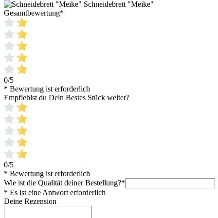
Schneidebrett "Meike"
Gesamtbewertung
*
0/5
* Bewertung ist erforderlich
Empfiehlst du Dein Bestes Stück weiter?
0/5
* Bewertung ist erforderlich
Wie ist die Qualität deiner Bestellung?
*
* Es ist eine Antwort erforderlich
Deine Rezension