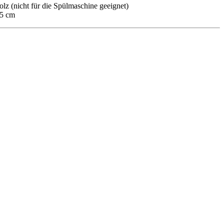
olz (
nicht für die Spülmaschine geeignet)
,5 cm