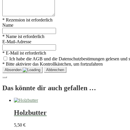
* Rezension ist erforderlich
Name
* Name ist erforderlich
E-Mail-Adresse
* E-Mail ist erforderlich
Ich habe die AGB und die Datenschutzbestimungen gelesen und 
* Bitte aktiviere das Kontrollkästchen, um fortzufahren
Absenden
Abbrechen
Das könnte dir auch gefallen …
Holzbutter
5,50
€