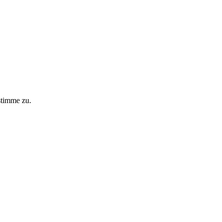
stimme zu.