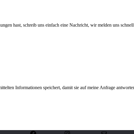
gen hast, schreib uns einfach eine Nachricht, wir melden uns schnell
ittelten Informationen speichert, damit sie auf meine Anfrage antwort