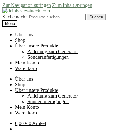
Zur Navigation springen
Zum Inhalt springen
Suche nach:
Suchen
Menü
Über uns
Shop
Über unsere Produkte
Anleitung zum Generator
Sonderanfertigungen
Mein Konto
Warenkorb
Über uns
Shop
Über unsere Produkte
Anleitung zum Generator
Sonderanfertigungen
Mein Konto
Warenkorb
0,00
€
0 Artikel