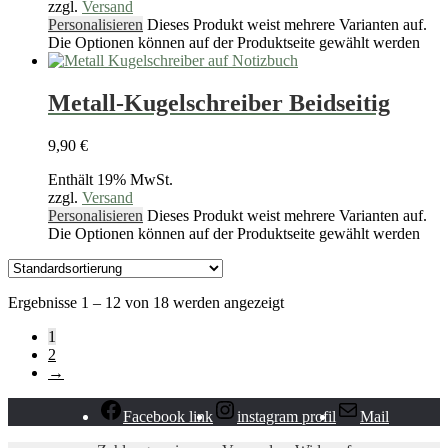
zzgl.
Versand
Personalisieren
Dieses Produkt weist mehrere Varianten auf.
Die Optionen können auf der Produktseite gewählt werden
Metall-Kugelschreiber Beidseitig
9,90
€
Enthält 19% MwSt.
zzgl.
Versand
Personalisieren
Dieses Produkt weist mehrere Varianten auf.
Die Optionen können auf der Produktseite gewählt werden
Ergebnisse 1 – 12 von 18 werden angezeigt
1
2
→
Facebook link
instagram profil
Mail