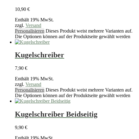
10,90
€
Enthält 19% MwSt.
zzgl.
Versand
Personalisieren
Dieses Produkt weist mehrere Varianten auf.
Die Optionen können auf der Produktseite gewählt werden
Kugelschreiber
7,90
€
Enthält 19% MwSt.
zzgl.
Versand
Personalisieren
Dieses Produkt weist mehrere Varianten auf.
Die Optionen können auf der Produktseite gewählt werden
Kugelschreiber Beidseitig
9,90
€
Enthält 19% MwSt.