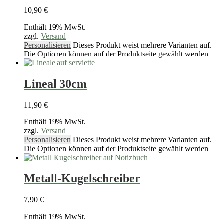
10,90
€
Enthält 19% MwSt.
zzgl.
Versand
Personalisieren
Dieses Produkt weist mehrere Varianten auf.
Die Optionen können auf der Produktseite gewählt werden
Lineal 30cm
11,90
€
Enthält 19% MwSt.
zzgl.
Versand
Personalisieren
Dieses Produkt weist mehrere Varianten auf.
Die Optionen können auf der Produktseite gewählt werden
Metall-Kugelschreiber
7,90
€
Enthält 19% MwSt.