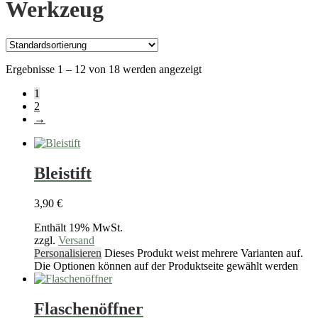
Werkzeug
Ergebnisse 1 – 12 von 18 werden angezeigt
1
2
→
Bleistift
3,90
€
Enthält 19% MwSt.
zzgl.
Versand
Personalisieren
Dieses Produkt weist mehrere Varianten auf.
Die Optionen können auf der Produktseite gewählt werden
Flaschenöffner