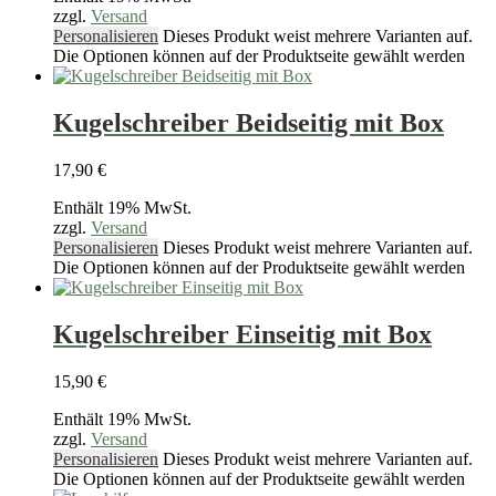
zzgl.
Versand
Personalisieren
Dieses Produkt weist mehrere Varianten auf.
Die Optionen können auf der Produktseite gewählt werden
Kugelschreiber Beidseitig mit Box
17,90
€
Enthält 19% MwSt.
zzgl.
Versand
Personalisieren
Dieses Produkt weist mehrere Varianten auf.
Die Optionen können auf der Produktseite gewählt werden
Kugelschreiber Einseitig mit Box
15,90
€
Enthält 19% MwSt.
zzgl.
Versand
Personalisieren
Dieses Produkt weist mehrere Varianten auf.
Die Optionen können auf der Produktseite gewählt werden