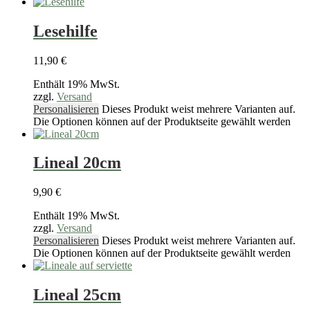
Lesehilfe
11,90
€
Enthält 19% MwSt.
zzgl.
Versand
Personalisieren
Dieses Produkt weist mehrere Varianten auf.
Die Optionen können auf der Produktseite gewählt werden
Lineal 20cm
9,90
€
Enthält 19% MwSt.
zzgl.
Versand
Personalisieren
Dieses Produkt weist mehrere Varianten auf.
Die Optionen können auf der Produktseite gewählt werden
Lineal 25cm